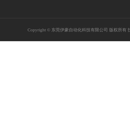
Copyright © 东莞伊豪自动化科技有限公司 版权所