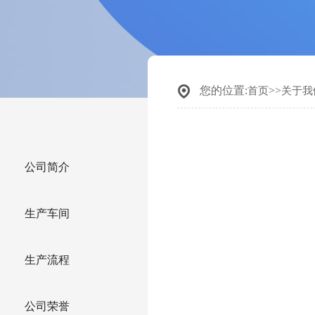
您的位置:
>>
首页
关于我
公司简介
生产车间
生产流程
公司荣誉