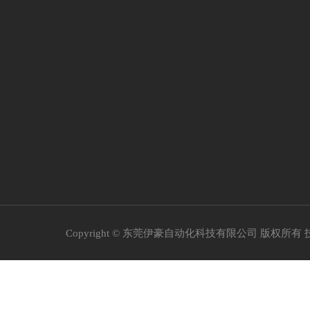
Copyright © 东莞伊豪自动化科技有限公司 版权所