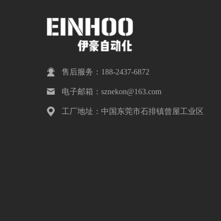
售后服务：188-2437-6872
电子邮箱：sznekon@163.com
工厂地址：中国东莞市石排镇曾屋工业区