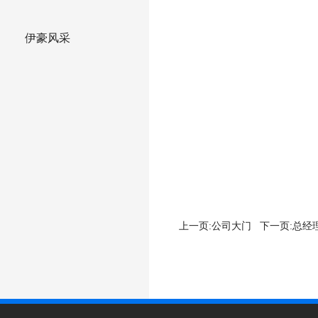
伊豪风采
上一页:
公司大门
下一页:
总经