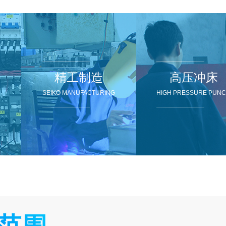
精工制造
高压冲床
SEIKO MANUFACTURING
HIGH PRESSURE PUN
用范围