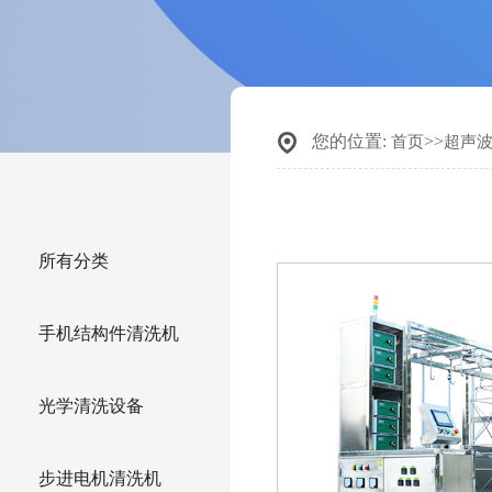
您的位置:
>>
首页
超声
所有分类
手机结构件清洗机
光学清洗设备
步进电机清洗机