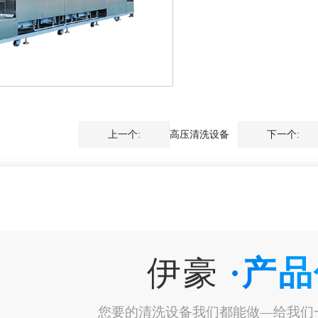
上一个:
高压清洗设备
下一个:
伊豪
·产
您要的清洗设备我们都能做—给我们