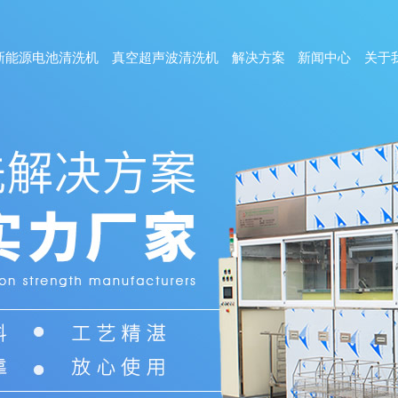
新能源电池清洗机
真空超声波清洗机
解决方案
新闻中心
关于