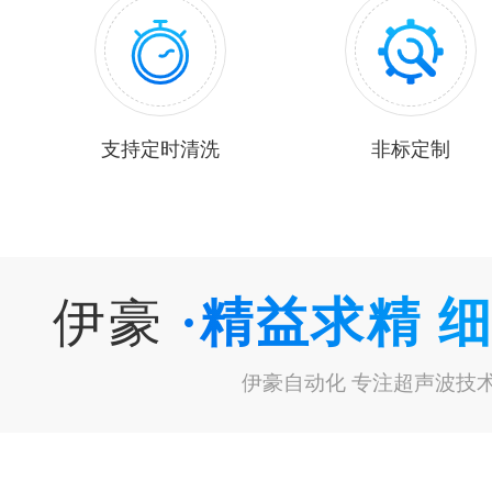
支持定时清洗
非标定制
伊豪
·精益求精 
伊豪自动化 专注超声波技术