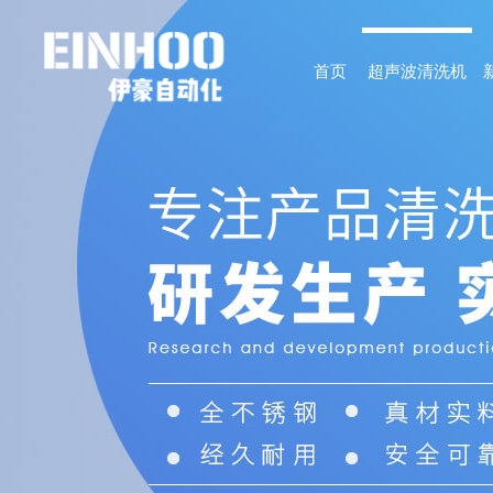
首页
超声波清洗机