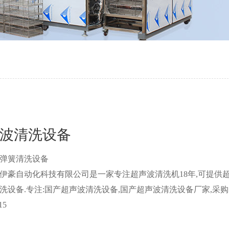
波清洗设备
弹簧清洗设备
伊豪自动化科技有限公司是一家专注超声波清洗机18年,可提供
洗设备.专注:国产超声波清洗设备,国产超声波清洗设备厂家,采购
15