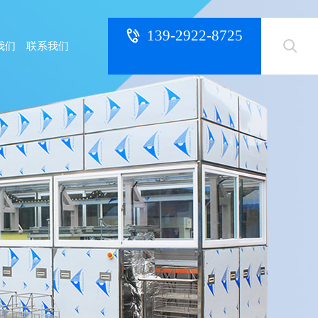
139-2922-8725
我们
联系我们