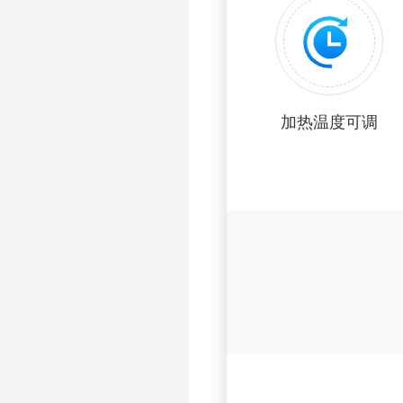
加热温度可调