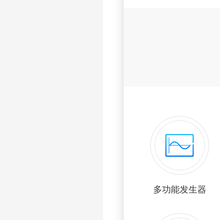
多功能发生器