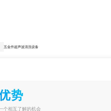
五金件超声波清洗设备
品优势
一个相互了解的机会