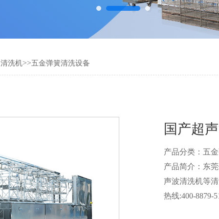
>>
波清洗机
五金弹簧清洗设备
国产超声
产品分类：五金
产品简介：东莞
声波清洗机等清
热线:400-8879-5