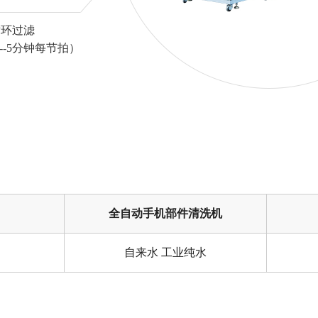
循环过滤
--5分钟每节拍）
全自动手机部件清洗机
自来水 工业纯水