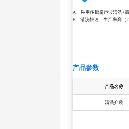
A、采用多槽超声波清洗+
B、清洗快速，生产率高（2
产品参数
产品名称
清洗介质