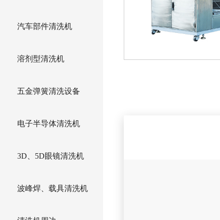
汽车部件清洗机
溶剂型清洗机
五金弹簧清洗设备
电子半导体清洗机
3D、5D眼镜清洗机
波峰焊、载具清洗机