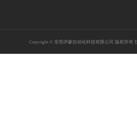
Copyright © 东莞伊豪自动化科技有限公司 版权所