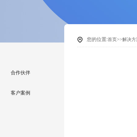
您的位置:
>>
首页
解决方
合作伙伴
客户案例