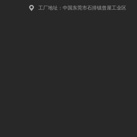
工厂地址：中国东莞市石排镇曾屋工业区