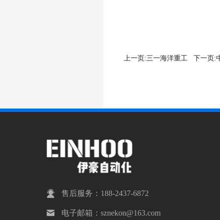
上一页:
三一海洋重工
下一页:
售后服务：188-2437-6872
电子邮箱：sznekon@163.com