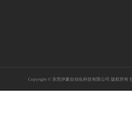
Copyright © 东莞伊豪自动化科技有限公司 版权所