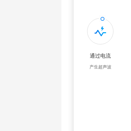
通过电流
产生超声波