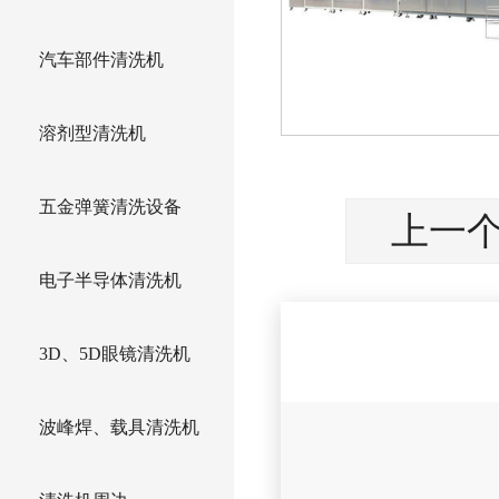
汽车部件清洗机
溶剂型清洗机
五金弹簧清洗设备
上一个
电子半导体清洗机
3D、5D眼镜清洗机
波峰焊、载具清洗机