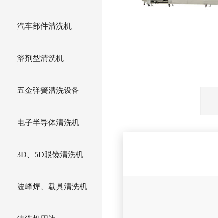
汽车部件清洗机
溶剂型清洗机
五金弹簧清洗设备
电子半导体清洗机
3D、5D眼镜清洗机
波峰焊、载具清洗机