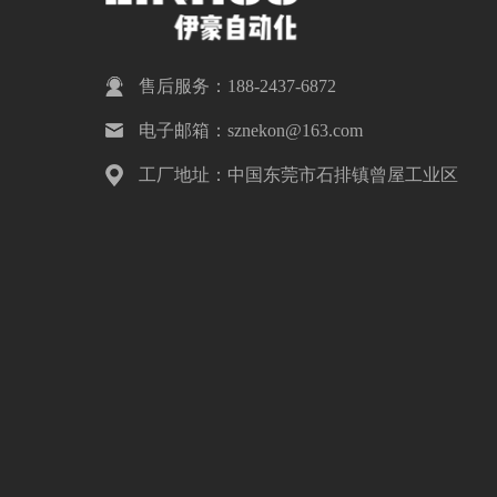
售后服务：188-2437-6872
电子邮箱：sznekon@163.com
工厂地址：中国东莞市石排镇曾屋工业区