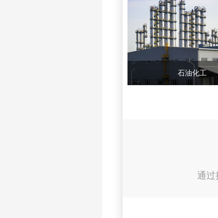
石油化工
通过