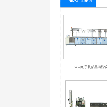
全自动手机部品清洗