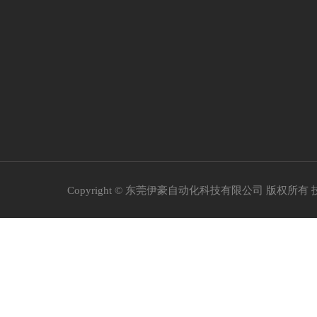
Copyright © 东莞伊豪自动化科技有限公司 版权所