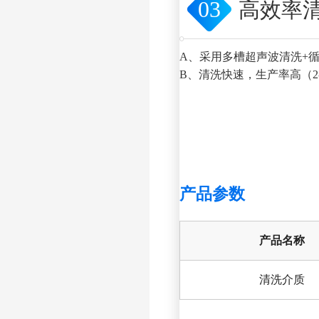
03
高效率
A、采用多槽超声波清洗+
B、清洗快速，生产率高（2
产品参数
产品名称
清洗介质