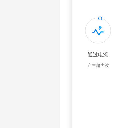
通过电流
产生超声波