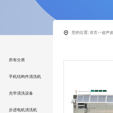
您的位置:
>>
首页
超声
所有分类
手机结构件清洗机
光学清洗设备
步进电机清洗机