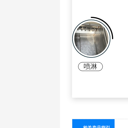
相关产品指引