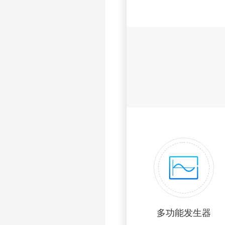
多功能发生器