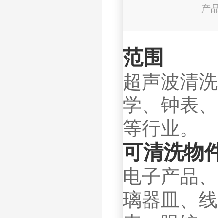
产
范围
超声波清洗
学、钟表、
等行业。
可清洗物
电子产品、
璃器皿、线