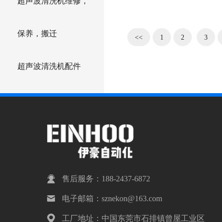
超声波清洗机维修，
保养，搬迁
<<
1
2
3
超声波清洗机配件
售后服务：188-2437-6872
电子邮箱：sznekon@163.com
工厂地址：中国东莞市石排镇曾屋工业区