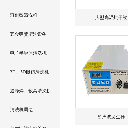
溶剂型清洗机
大型高温烘干线
五金弹簧清洗设备
电子半导体清洗机
3D、5D眼镜清洗机
波峰焊、载具清洗机
清洗机周边
超声波发生器