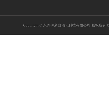
Copyright © 东莞伊豪自动化科技有限公司 版权所