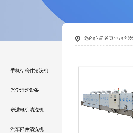
您的位置:
>>
首页
超声波
手机结构件清洗机
光学清洗设备
步进电机清洗机
汽车部件清洗机